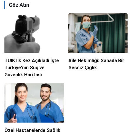
Göz Atın
TÜİK İlk Kez Açıkladı İşte
Aile Hekimliği: Sahada Bir
Türkiye’nin Suç ve
Sessiz Çığlık
Güvenlik Haritası
Özel Hastanelerde Sağlık