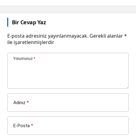
Bir Cevap Yaz
E-posta adresiniz yayınlanmayacak.
Gerekli alanlar
*
ile işaretlenmişlerdir
Yorumunuz
*
Adınız
*
E-Posta
*