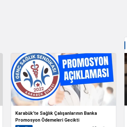
Karabük’te Sağlık Çalışanlarının Banka
Promosyon Ödemeleri Gecikti