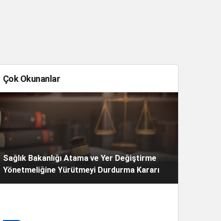
Çok Okunanlar
Sağlık Bakanlığı Atama ve Yer Değiştirme
Yönetmeliğine Yürütmeyi Durdurma Kararı