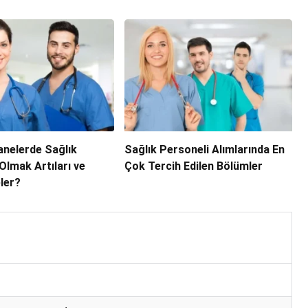
anelerde Sağlık
Sağlık Personeli Alımlarında En
Olmak Artıları ve
Çok Tercih Edilen Bölümler
eler?