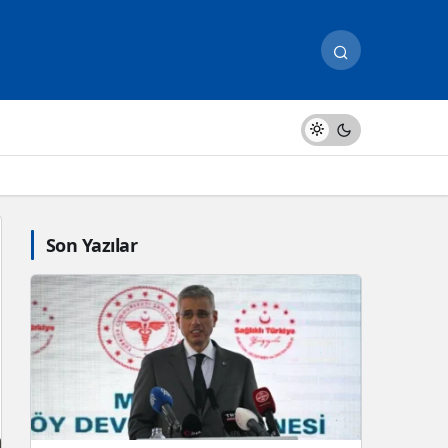
Son Yazılar