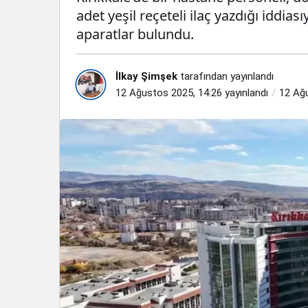
adet yeşil reçeteli ilaç yazdığı iddias
aparatlar bulundu.
İlkay Şimşek
tarafından yayınlandı
12 Ağustos 2025, 14:26
yayınlandı
12 Ağ