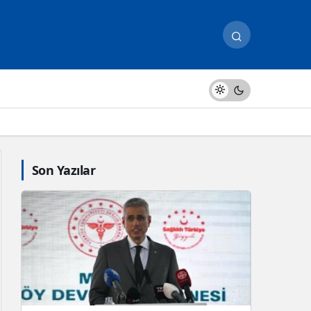
Son Yazılar