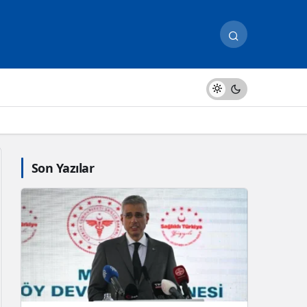
Son Yazılar