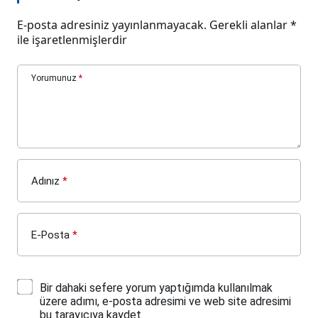
E-posta adresiniz yayınlanmayacak.
Gerekli alanlar
*
ile işaretlenmişlerdir
Yorumunuz
*
Adınız
*
E-Posta
*
Bir dahaki sefere yorum yaptığımda kullanılmak
üzere adımı, e-posta adresimi ve web site adresimi
bu tarayıcıya kaydet.