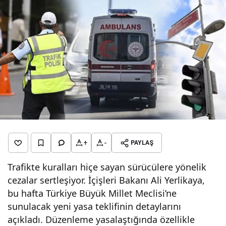
+
-
PAYLAŞ
Trafikte kuralları hiçe sayan sürücülere yönelik
cezalar sertleşiyor. İçişleri Bakanı Ali Yerlikaya,
bu hafta Türkiye Büyük Millet Meclisi’ne
sunulacak yeni yasa teklifinin detaylarını
açıkladı. Düzenleme yasalaştığında özellikle