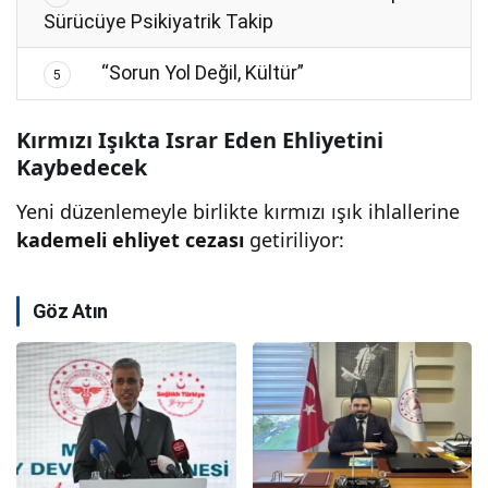
Sürücüye Psikiyatrik Takip
“Sorun Yol Değil, Kültür”
5
Kırmızı Işıkta Israr Eden Ehliyetini
Kaybedecek
Yeni düzenlemeyle birlikte kırmızı ışık ihlallerine
kademeli ehliyet cezası
getiriliyor:
Göz Atın