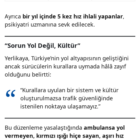
Ayrıca
bir yıl içinde 5 kez hız ihlali yapanlar
,
psikiyatri uzmanına sevk edilecek.
“Sorun Yol Değil, Kültür”
Yerlikaya, Türkiye’nin yol altyapısının geliştiğini
ancak sürücülerin kurallara uymada hâlâ zayıf
olduğunu belirtti:
“Kurallara uyulan bir sistem ve kültür
oluşturulmazsa trafik güvenliğinde
istenilen noktaya ulaşamayız.”
Bu düzenleme yasalaştığında
ambulansa yol
vermeyen, kırmızı ışığı hiçe sayan, aşırı hız