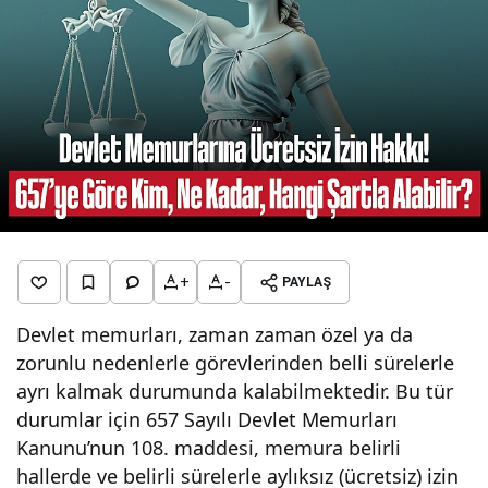
+
-
PAYLAŞ
Devlet memurları, zaman zaman özel ya da
zorunlu nedenlerle görevlerinden belli sürelerle
ayrı kalmak durumunda kalabilmektedir. Bu tür
durumlar için 657 Sayılı Devlet Memurları
Kanunu’nun 108. maddesi, memura belirli
hallerde ve belirli sürelerle aylıksız (ücretsiz) izin