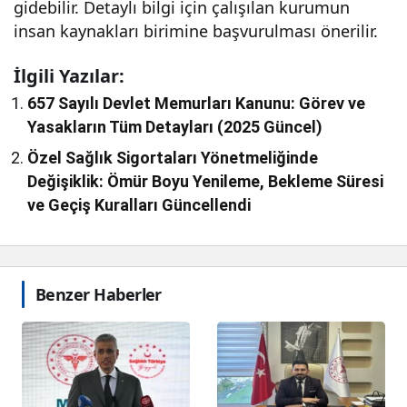
gidebilir. Detaylı bilgi için çalışılan kurumun
insan kaynakları birimine başvurulması önerilir.
İlgili Yazılar:
657 Sayılı Devlet Memurları Kanunu: Görev ve
Yasakların Tüm Detayları (2025 Güncel)
Özel Sağlık Sigortaları Yönetmeliğinde
Değişiklik: Ömür Boyu Yenileme, Bekleme Süresi
ve Geçiş Kuralları Güncellendi
Benzer Haberler